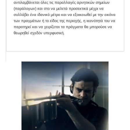
αντιλαμβάνεται όλες τις παραλλαγές αρνητικών σημείων
(παράλογων) και στο να μελετά προσεκτικά μέχρι να
συλλάβει ένα ιδανικό μέτρο και να εξοικειωθεί με την εικόνα
των πραγμάτων ή το είδος της περιοχής, η ικανότητά του να
παρατηρεί και να χειρίζεται τα πράγματα θα μπορούσε να
θεωρηθεί σχεδόν υπερφυσική.