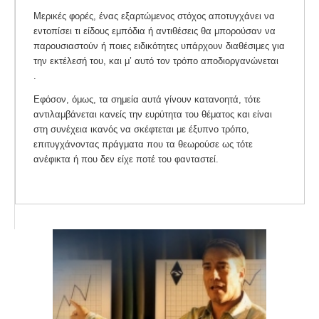
Μερικές φορές, ένας εξαρτώμενος στόχος αποτυγχάνει να
εντοπίσει τι είδους εμπόδια ή αντιθέσεις θα μπορούσαν να
παρουσιαστούν ή ποιες ειδικότητες υπάρχουν διαθέσιμες για
την εκτέλεσή του, και μ’ αυτό τον τρόπο αποδιοργανώνεται
.
Εφόσον, όμως, τα σημεία αυτά γίνουν κατανοητά, τότε
αντιλαμβάνεται κανείς την ευρύτητα του θέματος και είναι
στη συνέχεια ικανός να σκέφτεται με έξυπνο τρόπο,
επιτυγχάνοντας πράγματα που τα θεωρούσε ως τότε
ανέφικτα ή που δεν είχε ποτέ του φανταστεί.