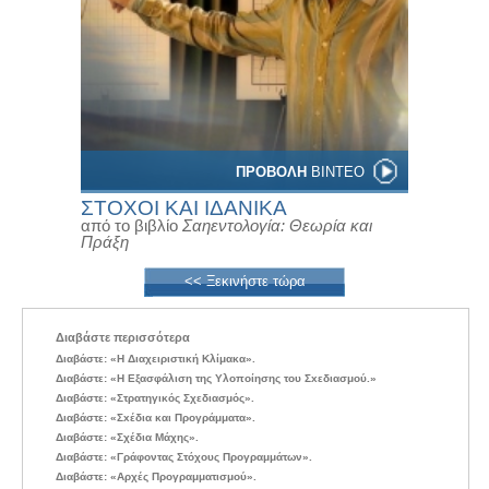
ΠΡΟΒΟΛΗ
ΒΙΝΤΕΟ
ΣΤΟΧΟΙ ΚΑΙ ΙΔΑΝΙΚΑ
από το βιβλίο
Σαηεντολογία: Θεωρία και
Πράξη
<< Ξεκινήστε τώρα
Διαβάστε περισσότερα
Διαβάστε: «Η Διαχειριστική Κλίμακα».
Διαβάστε: «Η Εξασφάλιση της Υλοποίησης του Σxεδιασμού.»
Διαβάστε: «Στρατηγικός Σχεδιασμός».
Διαβάστε: «Σxέδια και Προγράμματα».
Διαβάστε: «Σχέδια Μάχης».
Διαβάστε: «Γράφοντας Στόχους Προγραμμάτων».
Διαβάστε: «Αρχές Προγραμματισμού».