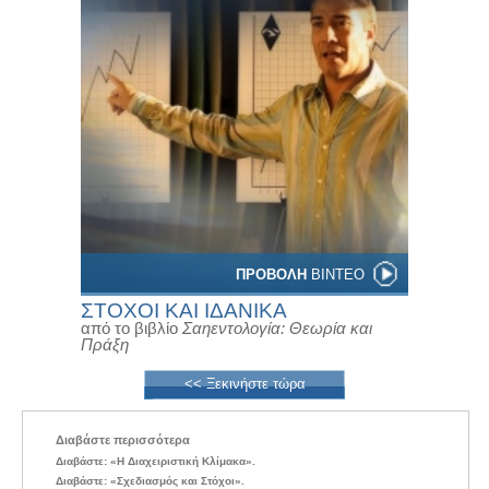
ΠΡΟΒΟΛΗ
ΒΙΝΤΕΟ
ΣΤΟΧΟΙ ΚΑΙ ΙΔΑΝΙΚΑ
από το βιβλίο
Σαηεντολογία: Θεωρία και
Πράξη
<< Ξεκινήστε τώρα
Διαβάστε περισσότερα
Διαβάστε: «Η Διαχειριστική Κλίμακα».
Διαβάστε: «Σχεδιασμός και Στόχοι».