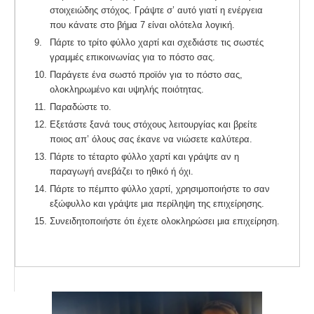
στοιχειώδης στόχος. Γράψτε σ’ αυτό γιατί η ενέργεια
που κάνατε στο βήμα 7 είναι ολότελα λογική.
9.
Πάρτε το τρίτο φύλλο χαρτί και σχεδιάστε τις σωστές
γραμμές επικοινωνίας για το πόστο σας.
10.
Παράγετε ένα σωστό προϊόν για το πόστο σας,
ολοκληρωμένο και υψηλής ποιότητας.
11.
Παραδώστε το.
12.
Εξετάστε ξανά τους στόχους λειτουργίας και βρείτε
ποιος απ’ όλους σας έκανε να νιώσετε καλύτερα.
13.
Πάρτε το τέταρτο φύλλο χαρτί και γράψτε αν η
παραγωγή ανεβάζει το ηθικό ή όχι.
14.
Πάρτε το πέμπτο φύλλο χαρτί, χρησιμοποιήστε το σαν
εξώφυλλο και γράψτε μια περίληψη της επιχείρησης.
15.
Συνειδητοποιήστε ότι έχετε ολοκληρώσει μια επιχείρηση.