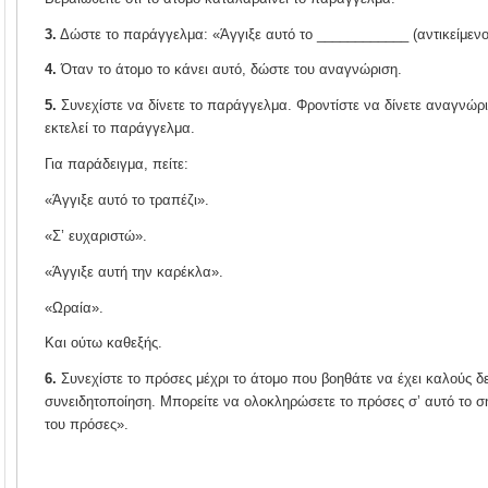
3.
Δώστε το παράγγελμα: «Άγγιξε αυτό το ____________ (αντικείμενο 
4.
Όταν το άτομο το κάνει αυτό, δώστε του αναγνώριση.
5.
Συνεχίστε να δίνετε το παράγγελμα. Φροντίστε να δίνετε αναγνώρ
εκτελεί το παράγγελμα.
Για παράδειγμα, πείτε:
«Άγγιξε αυτό το τραπέζι».
«Σ’ ευχαριστώ».
«Άγγιξε αυτή την καρέκλα».
«Ωραία».
Και ούτω καθεξής.
6.
Συνεχίστε το πρόσες μέχρι το άτομο που βοηθάτε να έχει καλούς δε
συνειδητοποίηση. Μπορείτε να ολοκληρώσετε το πρόσες σ’ αυτό το ση
του πρόσες».