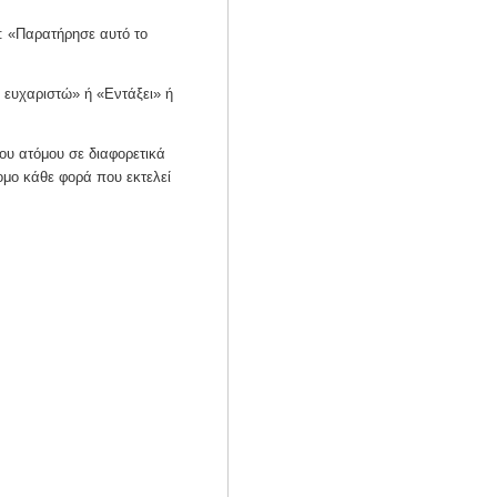
ο: «Παρατήρησε αυτό το
 ευχαριστώ» ή «Εντάξει» ή
ου ατόμου σε διαφορετικά
ομο κάθε φορά που εκτελεί