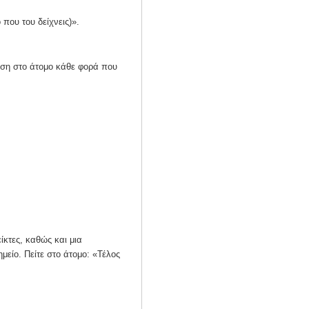
που του δείχνεις)».
ιση στο άτομο κάθε φορά που
ίκτες, καθώς και μια
μείο. Πείτε στο άτομο: «Τέλος