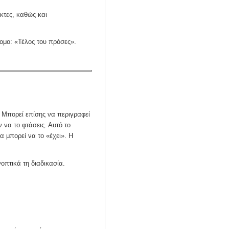
κτες, καθώς και
τομο: «Τέλος του πρόσες».
ι. Μπορεί επίσης να περιγραφεί
ν να το φτάσεις. Αυτό το
α μπορεί να το «έχει». Η
οπτικά τη διαδικασία.