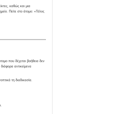
ίκτες, καθώς και μια
μείο. Πείτε στο άτομο: «Τέλος
άτομο που δέχεται βοήθεια δεν
 διάφορα αντικείμενα
οπτικά τη διαδικασία.
ο.