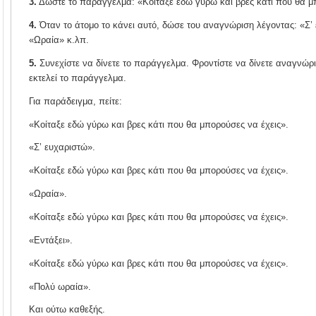
3.
Δώστε το παράγγελμα: «Κοίταξε εδώ γύρω και βρες κάτι που θα μ
4.
Όταν το άτομο το κάνει αυτό, δώσε του αναγνώριση λέγοντας: «Σ’
«Ωραία» κ.λπ.
5.
Συνεχίστε να δίνετε το παράγγελμα. Φροντίστε να δίνετε αναγνώρ
εκτελεί το παράγγελμα.
Για παράδειγμα, πείτε:
«Κοίταξε εδώ γύρω και βρες κάτι που θα μπορούσες να έχεις».
«Σ’ ευχαριστώ».
«Κοίταξε εδώ γύρω και βρες κάτι που θα μπορούσες να έχεις».
«Ωραία».
«Κοίταξε εδώ γύρω και βρες κάτι που θα μπορούσες να έχεις».
«Εντάξει».
«Κοίταξε εδώ γύρω και βρες κάτι που θα μπορούσες να έχεις».
«Πολύ ωραία».
Και ούτω καθεξής.