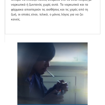
ναρκωτικά ή ζωντανός χωρίς αυτά. Τα ναρκωτικά και τα
φάρμακα αποστερούν τις αισθήσεις και τις χαρές από τη
ζωή, οι οποίες είναι, τελικά, ο μόνος λόγος για να ζει
κανείς.