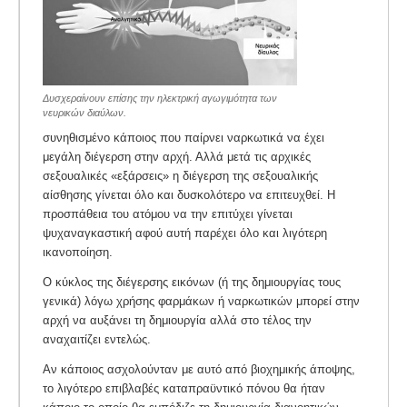
Δυσχεραίνουν επίσης την ηλεκτρική αγωγιμότητα των
νευρικών διαύλων.
συνηθισμένο κάποιος που παίρνει ναρκωτικά να έχει
μεγάλη διέγερση στην αρχή. Αλλά μετά τις αρχικές
σεξουαλικές «εξάρσεις» η διέγερση της σεξουαλικής
αίσθησης γίνεται όλο και δυσκολότερο να επιτευχθεί. Η
προσπάθεια του ατόμου να την επιτύχει γίνεται
ψυχαναγκαστική αφού αυτή παρέχει όλο και λιγότερη
ικανοποίηση.
Ο κύκλος της διέγερσης εικόνων (ή της δημιουργίας τους
γενικά) λόγω χρήσης φαρμάκων ή ναρκωτικών μπορεί στην
αρχή να αυξάνει τη δημιουργία αλλά στο τέλος την
αναχαιτίζει εντελώς.
Αν κάποιος ασχολούνταν με αυτό από βιοχημικής άποψης,
το λιγότερο επιβλαβές καταπραϋντικό πόνου θα ήταν