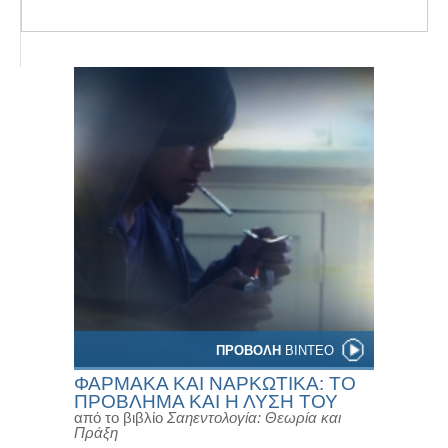
ΠΡΟΒΟΛΗ
ΒΙΝΤΕΟ
ΦΑΡΜΑΚΑ ΚΑΙ ΝΑΡΚΩΤΙΚΑ: ΤΟ
ΠΡΟΒΛΗΜΑ ΚΑΙ Η ΛΥΣΗ ΤΟΥ
από το βιβλίο
Σαηεντολογία: Θεωρία και
Πράξη