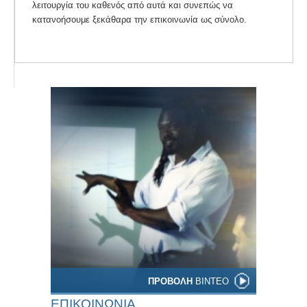
λειτουργία του καθενός από αυτά και συνεπώς να
κατανοήσουμε ξεκάθαρα την επικοινωνία ως σύνολο.
ΠΡΟΒΟΛΗ
ΒΙΝΤΕΟ
ΕΠΙΚΟΙΝΩΝΙΑ