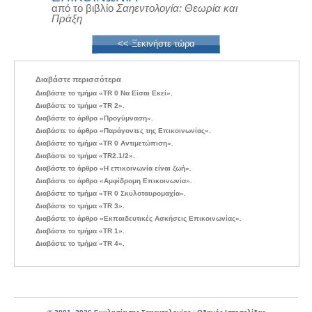
από το βιβλίο
Σαηεντολογία: Θεωρία και
Πράξη
<< Ξεκινήστε τώρα
Διαβάστε περισσότερα
Διαβάστε το τμήμα «TR 0 Να Είσαι Εκεί».
Διαβάστε το τμήμα «TR 2».
Διαβάστε το άρθρο «Προγύμναση».
Διαβάστε το άρθρο «Παράγοντες της Επικοινωνίας».
Διαβάστε το τμήμα «TR 0 Αντιμετώπιση».
Διαβάστε το τμήμα «TR2.1/2».
Διαβάστε το άρθρο «Η επικοινωνία είναι ζωή».
Διαβάστε το άρθρο «Αμφίδρομη Επικοινωνία».
Διαβάστε το τμήμα «TR 0 Σκυλοταυρομαχία».
Διαβάστε το τμήμα «TR 3».
Διαβάστε το άρθρο «Εκπαιδευτικές Ασκήσεις Επικοινωνίας».
Διαβάστε το τμήμα «TR 1».
Διαβάστε το τμήμα «TR 4».