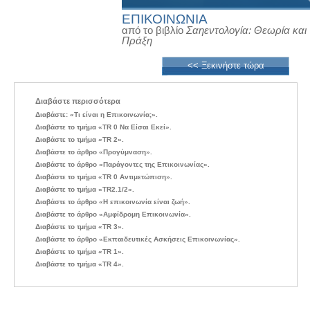
ΕΠΙΚΟΙΝΩΝΙΑ
από το βιβλίο
Σαηεντολογία: Θεωρία και
Πράξη
<< Ξεκινήστε τώρα
Διαβάστε περισσότερα
Διαβάστε: «Τι είναι η Επικοινωνία;».
Διαβάστε το τμήμα «TR 0 Να Είσαι Εκεί».
Διαβάστε το τμήμα «TR 2».
Διαβάστε το άρθρο «Προγύμναση».
Διαβάστε το άρθρο «Παράγοντες της Επικοινωνίας».
Διαβάστε το τμήμα «TR 0 Αντιμετώπιση».
Διαβάστε το τμήμα «TR2.1/2».
Διαβάστε το άρθρο «Η επικοινωνία είναι ζωή».
Διαβάστε το άρθρο «Αμφίδρομη Επικοινωνία».
Διαβάστε το τμήμα «TR 3».
Διαβάστε το άρθρο «Εκπαιδευτικές Ασκήσεις Επικοινωνίας».
Διαβάστε το τμήμα «TR 1».
Διαβάστε το τμήμα «TR 4».