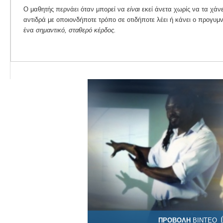
Ο μαθητής περνάει όταν μπορεί να
είναι
εκεί άνετα χωρίς να τα χάνε
αντιδρά με οποιονδήποτε τρόπο σε οτιδήποτε λέει ή κάνει ο προγυμν
ένα
σημαντικό, σταθερό κέρδος.
ΠΡΟΒΟΛΗ
ΒΙΝΤΕΟ