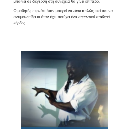
μπαίνει σε διέγερση στη συνέχεια θα γίνει επίπεδο.
Ο μαθητής περνάει όταν μπορεί να
είναι
απλώς εκεί και να
αντιμετωπίζει κι όταν έχει πετύχει ένα
σημαντικό σταθερό
κέρδος
.