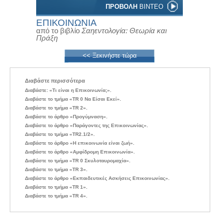
ΠΡΟΒΟΛΗ
ΒΙΝΤΕΟ
ΕΠΙΚΟΙΝΩΝΙΑ
από το βιβλίο
Σαηεντολογία: Θεωρία και
Πράξη
<< Ξεκινήστε τώρα
Διαβάστε περισσότερα
Διαβάστε: «Τι είναι η Επικοινωνία;».
Διαβάστε το τμήμα «TR 0 Να Είσαι Εκεί».
Διαβάστε το τμήμα «TR 2».
Διαβάστε το άρθρο «Προγύμναση».
Διαβάστε το άρθρο «Παράγοντες της Επικοινωνίας».
Διαβάστε το τμήμα «TR2.1/2».
Διαβάστε το άρθρο «Η επικοινωνία είναι ζωή».
Διαβάστε το άρθρο «Αμφίδρομη Επικοινωνία».
Διαβάστε το τμήμα «TR 0 Σκυλοταυρομαχία».
Διαβάστε το τμήμα «TR 3».
Διαβάστε το άρθρο «Εκπαιδευτικές Ασκήσεις Επικοινωνίας».
Διαβάστε το τμήμα «TR 1».
Διαβάστε το τμήμα «TR 4».