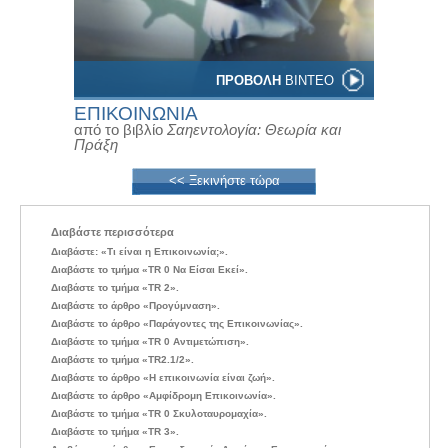
ΠΡΟΒΟΛΗ
ΒΙΝΤΕΟ
ΕΠΙΚΟΙΝΩΝΙΑ
από το βιβλίο
Σαηεντολογία: Θεωρία και
Πράξη
<< Ξεκινήστε τώρα
Διαβάστε περισσότερα
Διαβάστε: «Τι είναι η Επικοινωνία;».
Διαβάστε το τμήμα «TR 0 Να Είσαι Εκεί».
Διαβάστε το τμήμα «TR 2».
Διαβάστε το άρθρο «Προγύμναση».
Διαβάστε το άρθρο «Παράγοντες της Επικοινωνίας».
Διαβάστε το τμήμα «TR 0 Αντιμετώπιση».
Διαβάστε το τμήμα «TR2.1/2».
Διαβάστε το άρθρο «Η επικοινωνία είναι ζωή».
Διαβάστε το άρθρο «Αμφίδρομη Επικοινωνία».
Διαβάστε το τμήμα «TR 0 Σκυλοταυρομαχία».
Διαβάστε το τμήμα «TR 3».