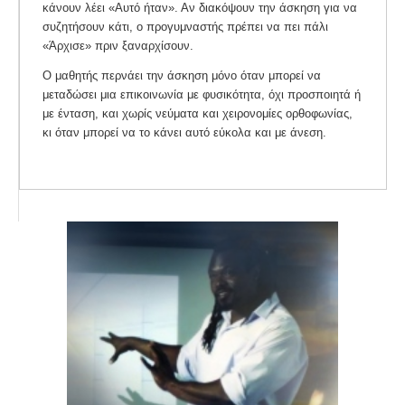
κάνουν λέει «Αυτό ήταν». Αν διακόψουν την άσκηση για να
συζητήσουν κάτι, ο προγυμναστής πρέπει να πει πάλι
«Άρχισε» πριν ξαναρχίσουν.
Ο μαθητής περνάει την άσκηση μόνο όταν μπορεί να
μεταδώσει μια επικοινωνία με φυσικότητα, όχι προσποιητά ή
με ένταση, και χωρίς νεύματα και χειρονομίες ορθοφωνίας,
κι όταν μπορεί να το κάνει αυτό εύκολα και με άνεση.