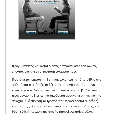
προγυμναστής κάθονται ο ένας απέναντι από τον άλλον,
έχοντας μια άνετη απόσταση ανάμεσά τους.
Πού δίνεται έμφαση:
Η επικοινωνία πάει από το βιβλίο στο
μαθητή και ο μαθητής το λέει στον προγυμναστή σαν να
είναι δικό του. Δεν πρέπει να πηγαίνει από το βιβλίο στον
προγυμναστή. Πρέπει να ακούγεται φυσικά κι όχι ως κάτι το
φτιαχτό. Η άρθρωση (ο τρόπος που προφέρονται οι λέξεις)
και η απαγγελία (με ορθοφωνία και χειρονομίες) δεν έχουν
θέση εδώ. Η ένταση της φωνής μπορεί να παίζει ρόλο.